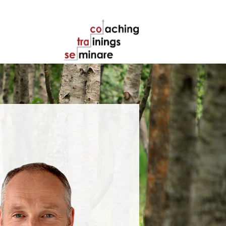
ROFIL
KONTAKT